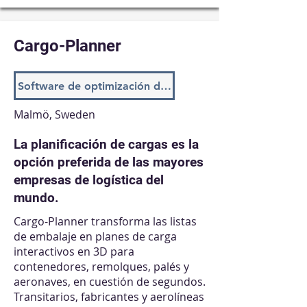
Cargo-Planner
Software de optimización de carga
Malmö, Sweden
La planificación de cargas es la
opción preferida de las mayores
empresas de logística del
mundo.
Cargo-Planner transforma las listas
de embalaje en planes de carga
interactivos en 3D para
contenedores, remolques, palés y
aeronaves, en cuestión de segundos.
Transitarios, fabricantes y aerolíneas