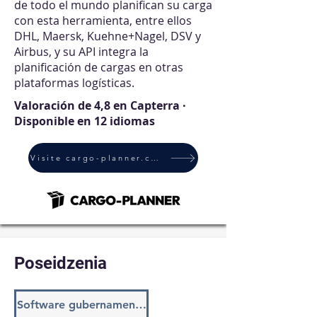
de todo el mundo planifican su carga
con esta herramienta, entre ellos
DHL, Maersk, Kuehne+Nagel, DSV y
Airbus, y su API integra la
planificación de cargas en otras
plataformas logísticas.
Valoración de 4,8 en Capterra ·
Disponible en 12 idiomas
Visite cargo-planner.com
Poseidzenia
Software gubernamental