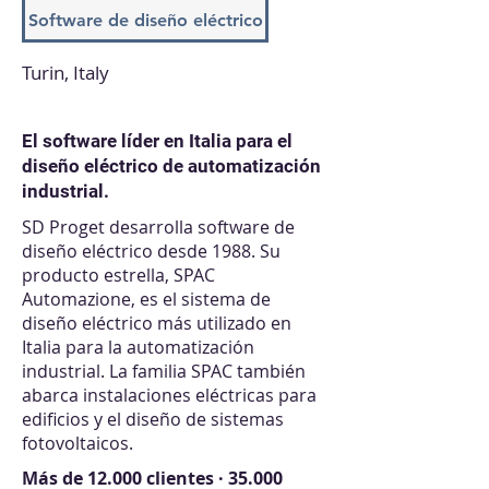
Software de diseño eléctrico
Turin, Italy
El software líder en Italia para el
diseño eléctrico de automatización
industrial.
SD Proget desarrolla software de
diseño eléctrico desde 1988. Su
producto estrella, SPAC
Automazione, es el sistema de
diseño eléctrico más utilizado en
Italia para la automatización
industrial. La familia SPAC también
abarca instalaciones eléctricas para
edificios y el diseño de sistemas
fotovoltaicos.
Más de 12.000 clientes · 35.000