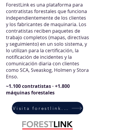
ForestLink es una plataforma para
contratistas forestales que funciona
independientemente de los clientes
y los fabricantes de maquinaria. Los
contratistas reciben paquetes de
trabajo completos (mapas, directivas
y seguimiento) en un solo sistema, y
lo utilizan para la certificación, la
notificación de incidentes y la
comunicación diaria con clientes
como SCA, Sveaskog, Holmen y Stora
Enso.
~1.100 contratistas · +1.800
máquinas forestales
Visita forestlink.se