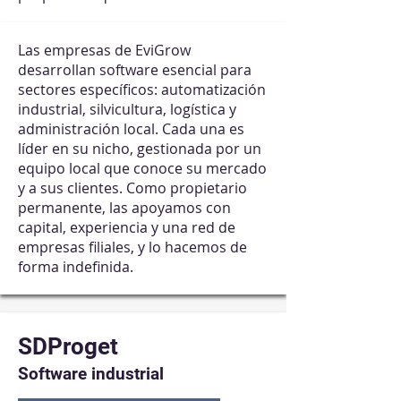
Las empresas de EviGrow
desarrollan software esencial para
sectores específicos: automatización
industrial, silvicultura, logística y
administración local. Cada una es
líder en su nicho, gestionada por un
equipo local que conoce su mercado
y a sus clientes. Como propietario
permanente, las apoyamos con
capital, experiencia y una red de
empresas filiales, y lo hacemos de
forma indefinida.
SDProget
Software industrial