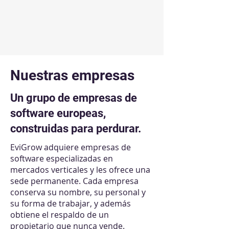
EviGrow
Nuestras empresas
Un grupo de empresas de
software europeas,
construidas para perdurar.
EviGrow adquiere empresas de
software especializadas en
mercados verticales y les ofrece una
sede permanente. Cada empresa
conserva su nombre, su personal y
su forma de trabajar, y además
obtiene el respaldo de un
propietario que nunca vende.