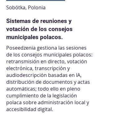
Sobótka, Polonia
Sistemas de reuniones y
votación de los consejos
municipales polacos.
Poseedzenia gestiona las sesiones
de los consejos municipales polacos:
retransmisión en directo, votación
electrónica, transcripción y
audiodescripción basadas en IA,
distribución de documentos y actas
automáticas; todo ello en pleno
cumplimiento de la legislación
polaca sobre administración local y
accesibilidad digital.
Más de 600 municipios y
autoridades locales en toda
Polonia.