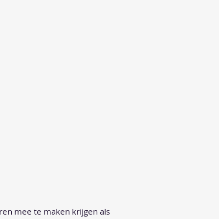
aren mee te maken krijgen als